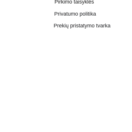
Pirkimo taisyklės
Privatumo politika
Prekių pristatymo tvarka