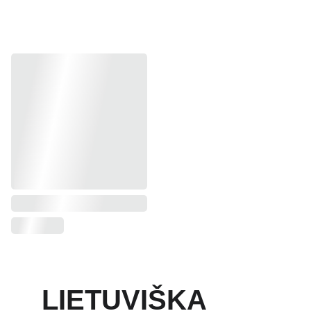
LIETUVIŠKA