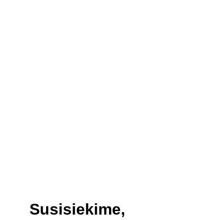
Susisiekime,