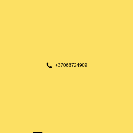
+37068724909