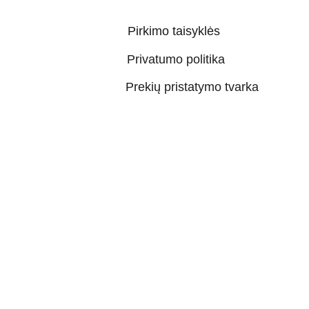
Pirkimo taisyklės
Privatumo politika
Prekių pristatymo tvarka