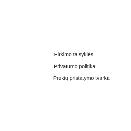
Pirkimo taisyklės
Privatumo politika
Prekių pristatymo tvarka