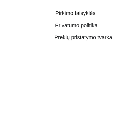
Pirkimo taisyklės
Privatumo politika
Prekių pristatymo tvarka